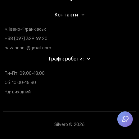
Контакти
м. Івано-Франківськ
+38 (097) 329 69 20
nazaricons@gmail.com
Графік роботи:
Пн-Пт: 09:00-18:00
Сб: 10:00-15:30
Нд: вихідний
Silvero © 2026