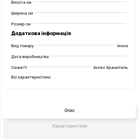
Висота см
Ширина см
Розмір см
Додаткова інформація
Вид товару
Ікона
Дата виробництва
Сюжет1
Ангел Хранитель
Всі характеристики
Опис
Характеристики