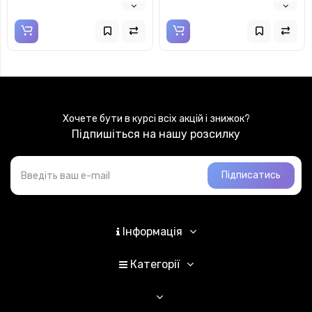
Хочете бути в курсі всіх акцій і знижок?
Підпишіться на нашу розсилку
Підписатись
Інформація
Категорії