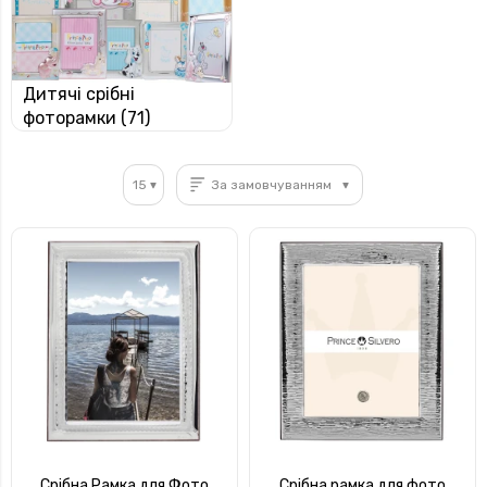
Дитячі срібні
фоторамки (71)
15
За замовчуванням
Срібна Рамка для Фото
Срібна рамка для фото