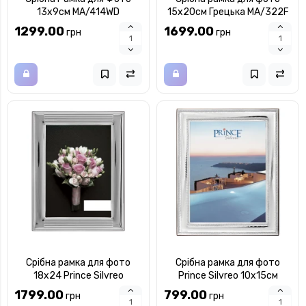
13х9см MA/414WD
15х20см Грецька MA/322F
1299.00
1699.00
грн
грн
Срібна рамка для фото
Срібна рамка для фото
18х24 Prince Silvreo
Prince Silvreo 10x15см
MA/211C
1799.00
799.00
грн
грн