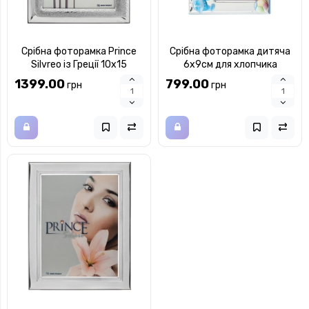
Срібна фоторамка Prince
Срібна фоторамка дитяча
Silvreo із Греції 10x15
6x9см для хлопчика
(Греція)
1399.00
799.00
грн
грн