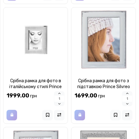
Срібна рамка для фото в
Срібна рамка для фото з
італійському стилі Prince
підставкою Prince Silvreo
Silvero
15x20
1999.00
1699.00
грн
грн