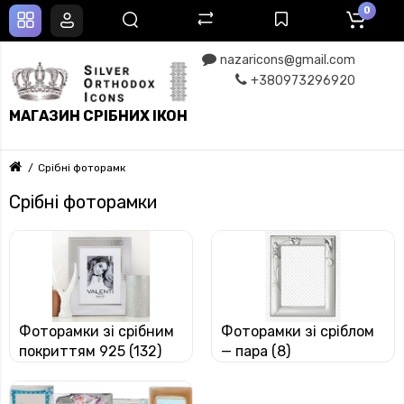
0
nazaricons@gmail.com
+380973296920
МАГАЗИН СРІБНИХ ІКОН
Срібні фоторамк
Срібні фоторамки
Фоторамки зі срібним
Фоторамки зі сріблом
покриттям 925 (132)
— пара (8)