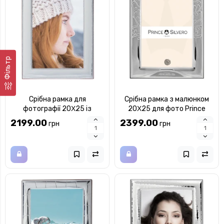
Фільтр
Срібна рамка для
Срібна рамка з малюнком
фотографії 20Χ25 із
20Χ25 для фото Prince
підставкою Prince Silvreo
Silvreo
2199.00
2399.00
грн
грн