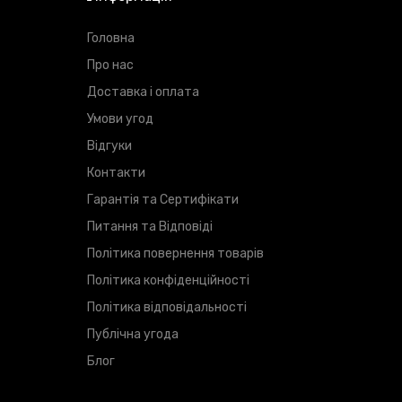
Головна
Про нас
Доставка і оплата
Умови угод
Відгуки
Контакти
Гарантія та Сертифікати
Питання та Відповіді
Політика повернення товарів
Політика конфіденційності
Політика відповідальності
Публічна угода
Блог