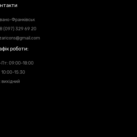
нтакти
 Івано-Франківськ
8 (097) 329 69 20
zaricons@gmail.com
афік роботи:
-Пт: 09:00-18:00
: 10:00-15:30
: вихідний