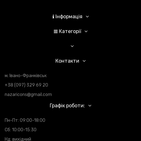
Інформація
Категорії
Контакти
м. Івано-Франківськ
+38 (097) 329 69 20
nazaricons@gmail.com
Графік роботи:
Пн-Пт: 09:00-18:00
Сб: 10:00-15:30
Нд: вихідний