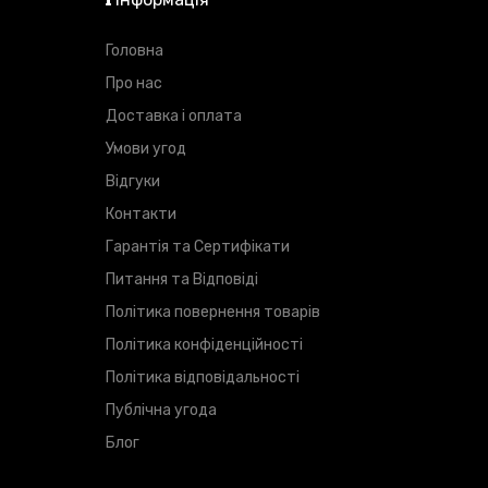
Головна
Про нас
Доставка і оплата
Умови угод
Відгуки
Контакти
Гарантія та Сертифікати
Питання та Відповіді
Політика повернення товарів
Політика конфіденційності
Політика відповідальності
Публічна угода
Блог