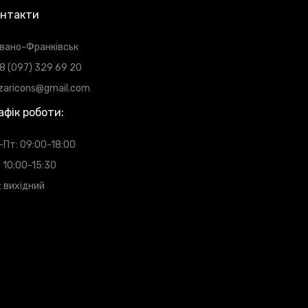
нтакти
 Івано-Франківськ
8 (097) 329 69 20
zaricons@gmail.com
афік роботи:
-Пт: 09:00-18:00
: 10:00-15:30
: вихідний