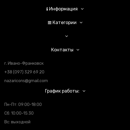
Информация
Категории
Контакты
г. Ивано-Франковск
+38 (097) 329 69 20
nazaricons@gmail.com
График работы:
Пн-Пт: 09:00-18:00
Сб: 10:00-15:30
Вс: выходной