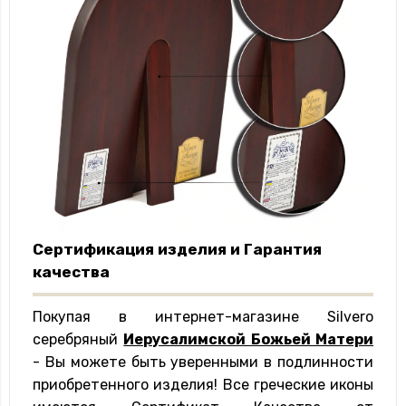
Сертификация изделия и Гарантия
качества
Покупая в интернет-магазине Silvero
серебряный
Иерусалимской Божьей Матери
- Вы можете быть уверенными в подлинности
приобретенного изделия! Все греческие иконы