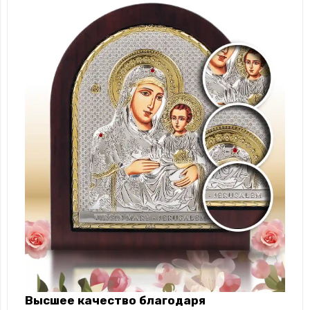
Высшее качество благодаря