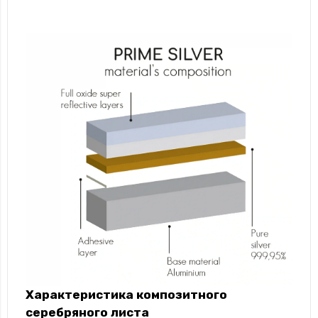
Характеристика композитного
серебряного листа