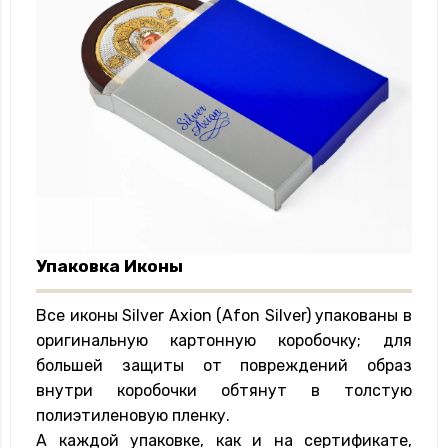
Упаковка Иконы
Все иконы Silver Axion (Afon Silver) упакованы в
оригинальную картонную коробочку; для
большей защиты от повреждений образ
внутри коробочки обтянут в толстую
полиэтиленовую пленку.
А каждой упаковке, как и на сертификате,