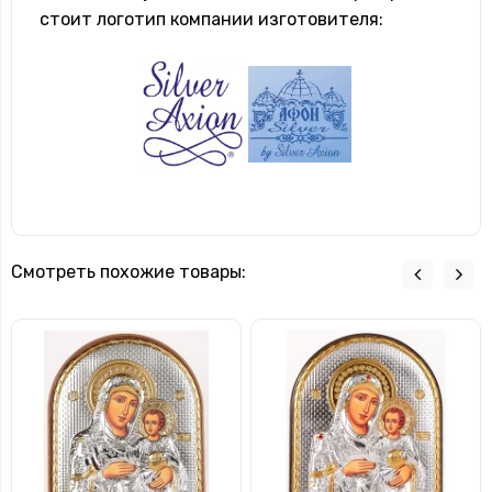
стоит логотип компании изготовителя:
Смотреть похожие товары: