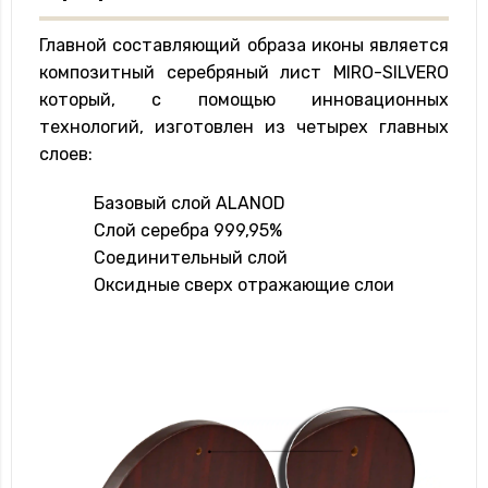
Главной составляющий образа иконы является
композитный серебряный лист MIRO-SILVERO
который, с помощью инновационных
технологий, изготовлен из четырех главных
слоев:
Базовый слой ALANOD
Слой серебра 999,95%
Соединительный слой
Оксидные сверх отражающие слои