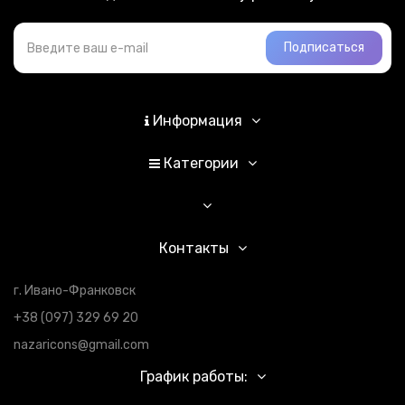
Подписаться
Информация
Категории
Контакты
г. Ивано-Франковск
+38 (097) 329 69 20
nazaricons@gmail.com
График работы: