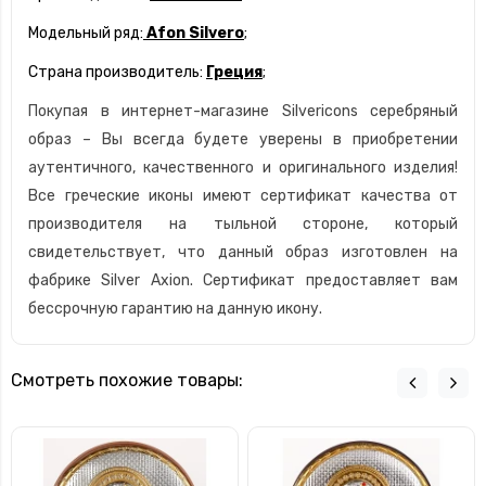
Модельный ряд:
Afon Silvero
;
Страна производитель:
Греция
;
Покупая в интернет-магазине Silvericons серебряный
образ – Вы всегда будете уверены в приобретении
аутентичного, качественного и оригинального изделия!
Все греческие иконы имеют сертификат качества от
производителя на тыльной стороне, который
свидетельствует, что данный образ изготовлен на
фабрике Silver Axion. Сертификат предоставляет вам
бессрочную гарантию на данную икону.
Смотреть похожие товары: