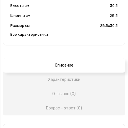
Высота см
30.5
Ширина см
28.5
Размер см
28,5х30,5
Все характеристики
Описание
Характеристики
Отзывов (0)
Вопрос - ответ (0)