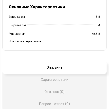
Основные Характеристики
Высота см
5.6
Ширина см
4
Размер см
4х5,6
Все характеристики
Описание
Характеристики
Отзывов (0)
Вопрос - ответ (0)