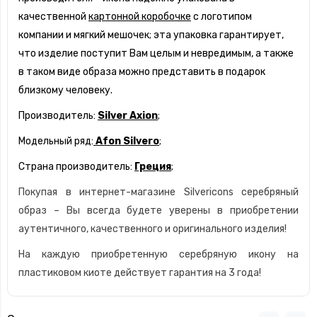
качественной
картонной коробочке
с логотипом
компании и мягкий мешочек; эта упаковка гарантирует,
что изделие поступит Вам целым и невредимым, а также
в таком виде образа можно представить в подарок
близкому человеку.
Производитель:
Silver Axion
;
Модельный ряд:
Afon Silvero
;
Страна производитель:
Греция
;
Покупая в интернет-магазине Silvericons серебряный
образ – Вы всегда будете уверены в приобретении
аутентичного, качественного и оригинального изделия!
На каждую приобретенную серебряную икону на
пластиковом киоте действует гарантия на 3 года!