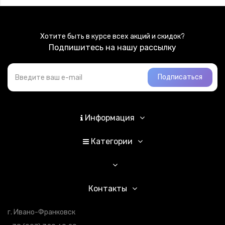
Хотите быть в курсе всех акций и скидок?
Подпишитесь на нашу рассылку
Подписаться
Информация
Категории
Контакты
г. Ивано-Франковск