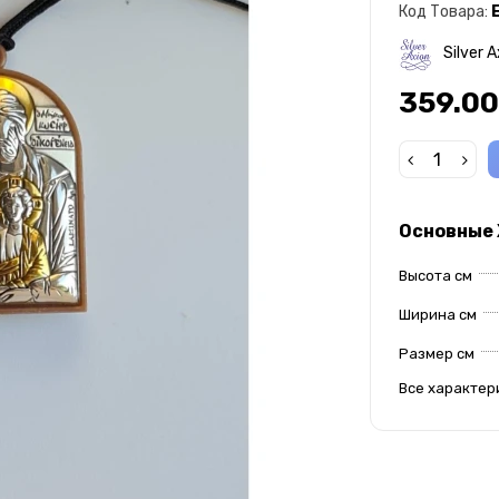
Код Товара:
Silver A
359.00
Основные
Высота см
Ширина см
Размер см
Все характер