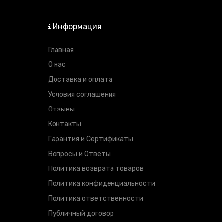
Информация
Главная
О нас
Доставка и оплата
Условия соглашения
Отзывы
Контакты
Гарантия и Сертификаты
Вопросы и Ответы
Политика возврата товаров
Политика конфиденциальности
Политика ответственности
Публичный договор