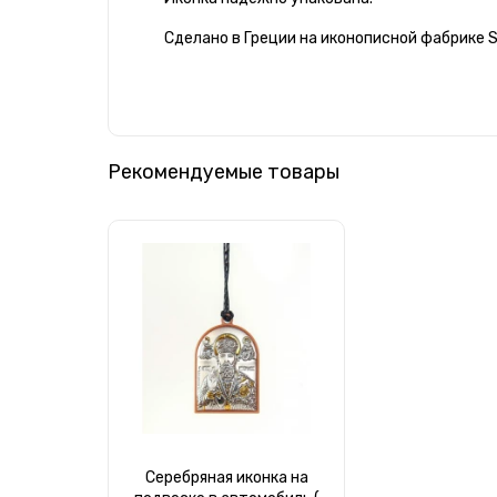
Сделано в Греции на иконописной фабрике Sil
Рекомендуемые товары
Серебряная иконка на