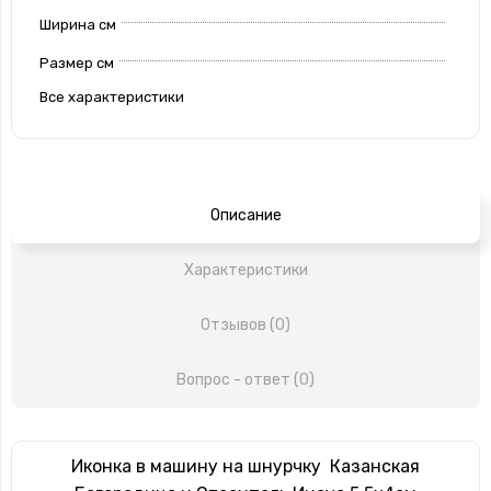
Ширина см
Размер см
Все характеристики
Описание
Характеристики
Отзывов (0)
Вопрос - ответ (0)
Иконка в машину на шнурчку Казанская