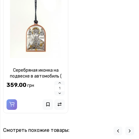
Серебряная иконка на
подвеске в автомобиль (
серебро ) 40х56мм
359.00
грн
Смотреть похожие товары: