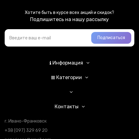
Хотите быть в курсе всех акций и скидок?
Подпишитесь на нашу рассылку
Подписаться
Информация
Категории
Контакты
г. Ивано-Франковск
+38 (097) 329 69 20