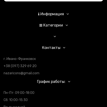
Информация
Категории
Контакты
г. Ивано-Франковск
+38 (097) 329 69 20
nazaricons@gmail.com
График работы:
Пн-Пт: 09:00-18:00
Сб: 10:00-15:30