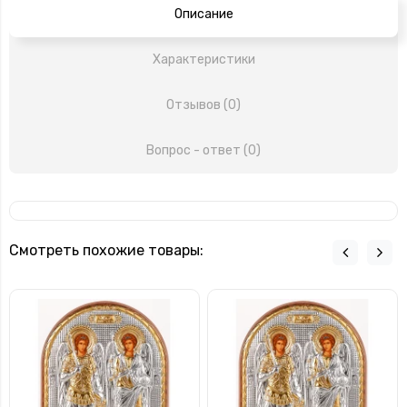
Описание
Характеристики
Отзывов (0)
Вопрос - ответ (0)
Смотреть похожие товары: