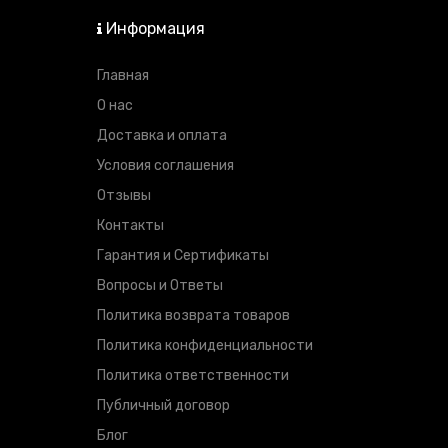
Информация
Главная
О нас
Доставка и оплата
Условия соглашения
Отзывы
Контакты
Гарантия и Сертификаты
Вопросы и Ответы
Политика возврата товаров
Политика конфиденциальности
Политика ответственности
Публичный договор
Блог