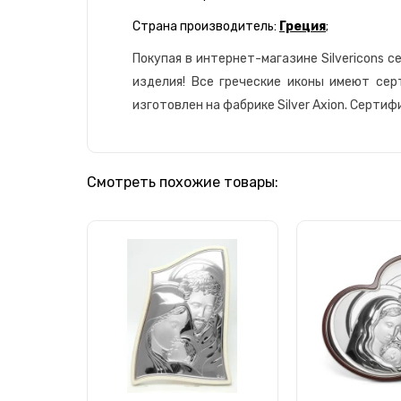
Страна производитель:
Греция
;
Покупая в интернет-магазине Silvericons 
изделия! Все греческие иконы имеют сер
изготовлен на фабрике Silver Axion. Серти
Смотреть похожие товары: