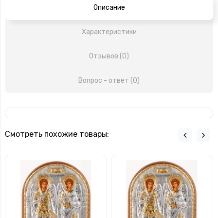
Описание
Характеристики
Отзывов (0)
Вопрос - ответ (0)
Смотреть похожие товары: