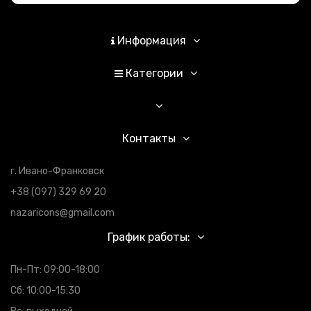
Информация
Категории
Контакты
г. Ивано-Франковск
+38 (097) 329 69 20
nazaricons@gmail.com
График работы:
Пн-Пт: 09:00-18:00
Сб: 10:00-15:30