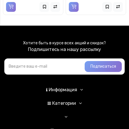
Хотите быть в курсе всех акций и скидок?
Подпишитесь на нашу рассылку
Подписаться
Информация
Категории