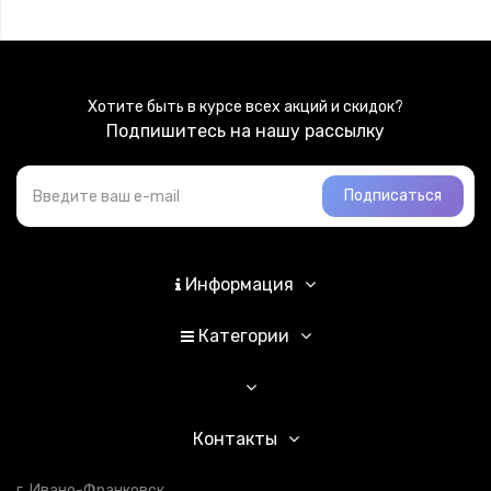
Хотите быть в курсе всех акций и скидок?
Подпишитесь на нашу рассылку
Подписаться
Информация
Категории
Контакты
г. Ивано-Франковск