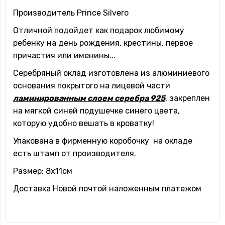
Производитель Prince Silvero
Отличной подойдет как подарок любимому
ребенку на день рождения, крестины, первое
причастия или именины...
Серебряный оклад изготовлена из алюминиевого
основания покрытого на лицевой части
ламинированным слоем серебра 925
, закреплен
на мягкой синей подушечке синего цвета,
которую удобно вешать в кроватку!
Упакована в фирменную коробочку на окладе
есть штамп от производителя.
Размер: 8х11см
Доставка Новой почтой наложенным платежом