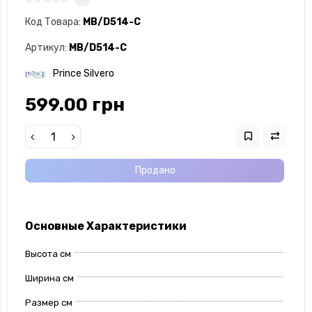
Код Товара:
MB/D514-C
Артикул:
MB/D514-C
Prince Silvero
599.00 грн
Продано
Основные Характеристики
Высота см
Ширина см
Размер см