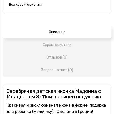
Все характеристики
Описание
Характеристики
Отзывов (0)
Вопрос - ответ (0)
Серебряная детская иконка Мадонна с
Младенцем 8х11см на синей подушечке
Красивая и эксклюзивная икона в форме подарка
для ребенка (мальчику). Сделана в Греции!