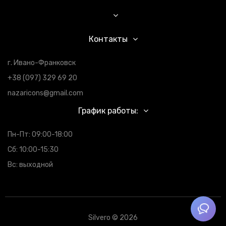
Контакты
г. Ивано-Франковск
+38 (097) 329 69 20
nazaricons@gmail.com
График работы:
Пн-Пт: 09:00-18:00
Сб: 10:00-15:30
Вс: выходной
Silvero © 2026