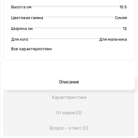
Высота см
15.5
Цветовая гамма
Синяя
Ширина см
12
Для кого
Для мальчика
Все характеристики
Описание
Характеристики
Отзывов (0)
Вопрос - ответ (0)