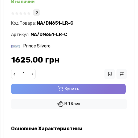
В наличии
0
Код Товара:
MA/DM651-LR-C
Артикул:
MA/DM651-LR-C
Prince Silvero
1625.00 грн
Купить
В 1 Клик
Основные Характеристики