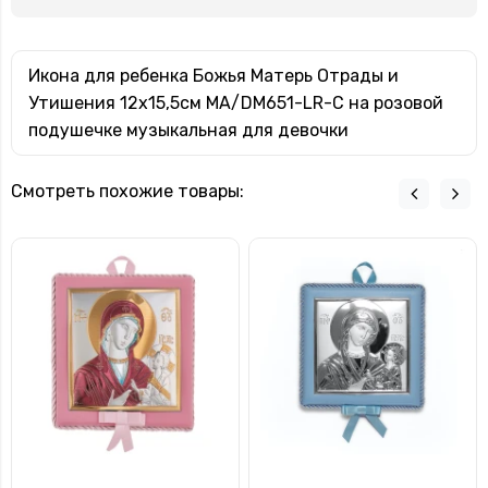
Икона для ребенка Божья Матерь Отрады и
Утишения 12x15,5см MA/DM651-LR-C на розовой
подушечке музыкальная для девочки
Смотреть похожие товары: