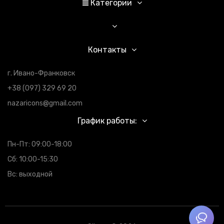
Категории
Контакты
г. Ивано-Франковск
+38 (097) 329 69 20
nazaricons@gmail.com
График работы:
Пн-Пт: 09:00-18:00
Сб: 10:00-15:30
Вс: выходной