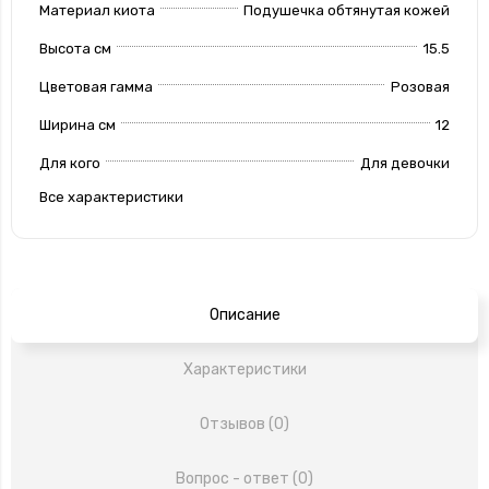
Материал киота
Подушечка обтянутая кожей
Высота см
15.5
Цветовая гамма
Розовая
Ширина см
12
Для кого
Для девочки
Все характеристики
Описание
Характеристики
Отзывов (0)
Вопрос - ответ (0)