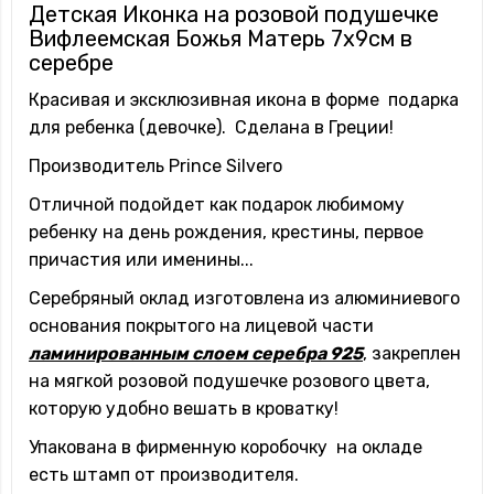
Детская Иконка на розовой подушечке
Вифлеемская Божья Матерь 7х9см в
серебре
Красивая и эксклюзивная икона в форме подарка
для ребенка (девочке). Сделана в Греции!
Производитель Prince Silvero
Отличной подойдет как подарок любимому
ребенку на день рождения, крестины, первое
причастия или именины...
Серебряный оклад изготовлена из алюминиевого
основания покрытого на лицевой части
ламинированным слоем серебра 925
, закреплен
на мягкой розовой подушечке розового цвета,
которую удобно вешать в кроватку!
Упакована в фирменную коробочку на окладе
есть штамп от производителя.