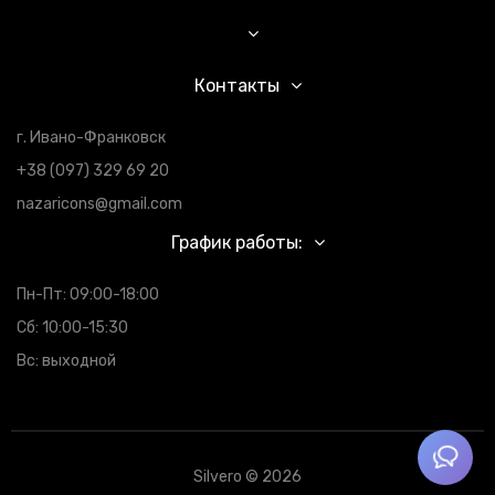
Контакты
г. Ивано-Франковск
+38 (097) 329 69 20
nazaricons@gmail.com
График работы:
Пн-Пт: 09:00-18:00
Сб: 10:00-15:30
Вс: выходной
Silvero © 2026