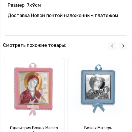
Размер: 7х9см
Доставка Новой почтой наложенным платежом
Смотреть похожие товары:
Одигитрия Божья Матер
Божья Матерь