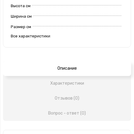
Высота см
Ширина см
Размер см
Все характеристики
Описание
Характеристики
Отзывов (0)
Вопрос - ответ (0)