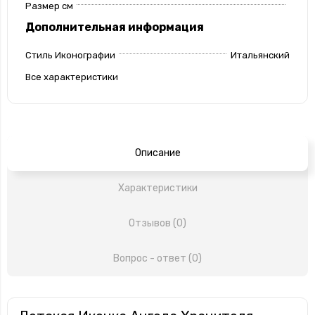
Размер см
Дополнительная информация
Стиль Иконографии
Итальянский
Все характеристики
Описание
Характеристики
Отзывов (0)
Вопрос - ответ (0)