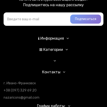
Подпишитесь на нашу рассылку
Подписаться
Информация
Категории
Контакты
г. Ивано-Франковск
+38 (097) 329 69 20
nazaricons@gmail.com
График работы: