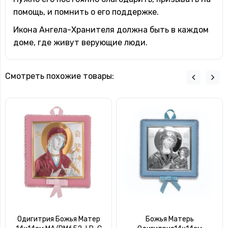
помощь, и помнить о его поддержке.
Икона Ангела-Хранителя должна быть в каждом
доме, где живут верующие люди.
Смотреть похожие товары:
Одигитрия Божья Матер
Божья Матерь