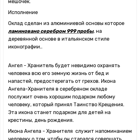
мешочек.
Исполнение
Оклад сделан из алюминиевой основы которое
ламиновано серебром 999 пробы
, на
деревянной основе в итальянском стиле
иконографии..
Ангел - Хранитель будет невидимо охранять
человека всю его земную жизнь от бед и
напастей, предостерегать от грехов. Икона
Ангела-Хранителя в серебряном окладе
послужит очень хорошим подарком любому
человеку, который принял Таинство Крещения.
Эта икона станет подарком для детей на
крестины, день рождения.
Икона Ангела - Хранителя служит напоминанием
человеку о том, чтобы он старался совершать