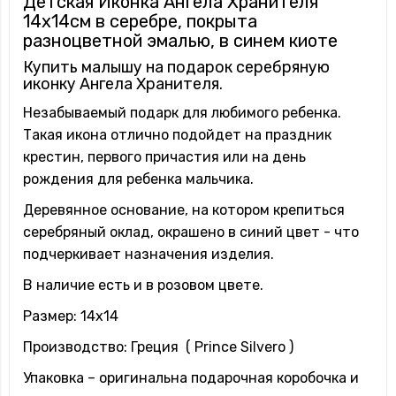
Детская Иконка Ангела Хранителя
14x14см в серебре, покрыта
разноцветной эмалью, в синем киоте
Купить малышу на подарок серебряную
иконку Ангела Хранителя.
Незабываемый подарк для любимого ребенка.
Такая икона отлично подойдет на праздник
крестин, первого причастия или на день
рождения для ребенка мальчика.
Деревянное основание, на котором крепиться
серебряный оклад, окрашено в синий цвет - что
подчеркивает назначения изделия.
В наличие есть и в розовом цвете.
Размер: 14x14
Производство: Греция ( Prince Silvero )
Упаковка – оригинальна подарочная коробочка и