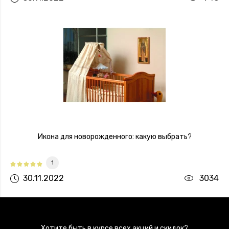
Икона для новорожденного: какую выбрать?
1
30.11.2022
3034
Хотите быть в курсе всех акций и скидок?