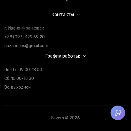
Контакты
г. Ивано-Франковск
+38 (097) 329 69 20
nazaricons@gmail.com
График работы:
Пн-Пт: 09:00-18:00
Сб: 10:00-15:30
Вс: выходной
Silvero © 2026