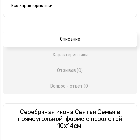
Все характеристики
Описание
Характеристики
Отзывов (0)
Вопрос - ответ (0)
Серебряная икона Святая Семья в
прямоугольной форме с позолотой
10х14см