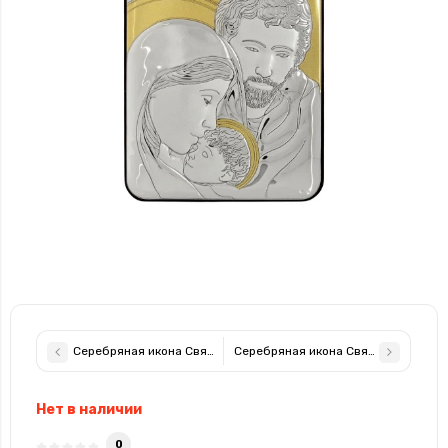
Серебряная икона Святая Семья в прямоугольной форме с поз
Серебряная икона Святая Семья в 
Нет в наличии
0