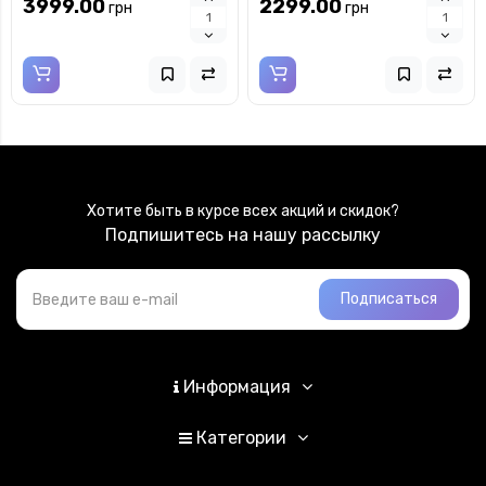
3999.00
2299.00
грн
грн
Хотите быть в курсе всех акций и скидок?
Подпишитесь на нашу рассылку
Подписаться
Информация
Категории