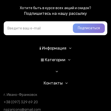
Хотите быть в курсе всех акций и скидок?
Подпишитесь на нашу рассылку
Подписаться
Информация
Категории
Контакты
г. Ивано-Франковск
+38 (097) 329 69 20
nazaricons@gmail.com