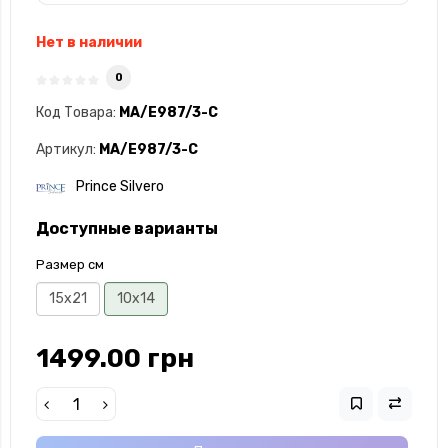
Нет в наличии
0
Код Товара:
MA/E987/3-C
Артикул:
MA/E987/3-C
Prince Silvero
Доступные варианты
Размер см
15x21
10x14
1499.00 грн