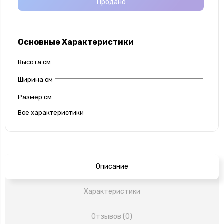
Продано
Основные Характеристики
Высота см
Ширина см
Размер см
Все характеристики
Описание
Характеристики
Отзывов (0)