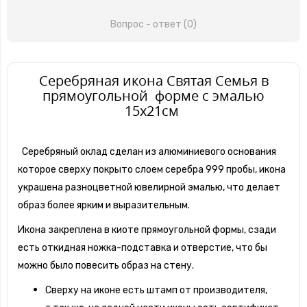
Вопрос - ответ (0)
Серебряная икона Святая Семья в
прямоугольной форме с эмалью
15х21см
Серебряный оклад сделан из алюминиевого основания
которое сверху покрыто слоем серебра 999 пробы,
икона
украшена разноцветной ювелирной эмалью, что делает
образ более ярким и выразительным.
Икона закреплена в киоте прямоугольной формы, сзади
есть откидная ножка-подставка и отверстие, что бы
можно было повесить образ на стену.
Сверху на иконе есть штамп от производителя,