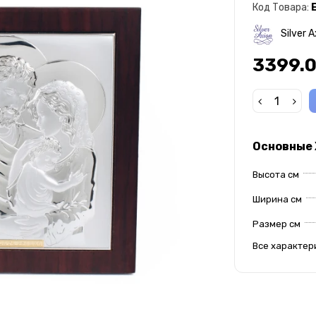
Код Товара:
Silver A
3399.0
Основные
Высота см
Ширина см
Размер см
Все характер