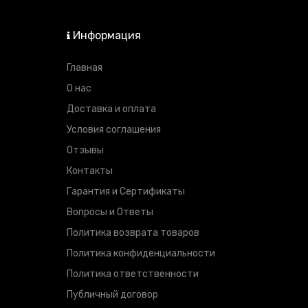
Информация
Главная
О нас
Доставка и оплата
Условия соглашения
Отзывы
Контакты
Гарантия и Сертификаты
Вопросы и Ответы
Политика возврата товаров
Политика конфиденциальности
Политика ответственности
Публичный договор