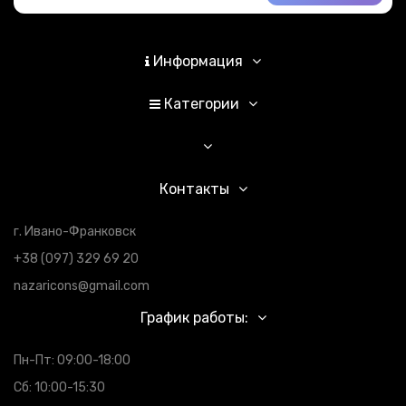
Информация
Категории
Контакты
г. Ивано-Франковск
+38 (097) 329 69 20
nazaricons@gmail.com
График работы:
Пн-Пт: 09:00-18:00
Сб: 10:00-15:30