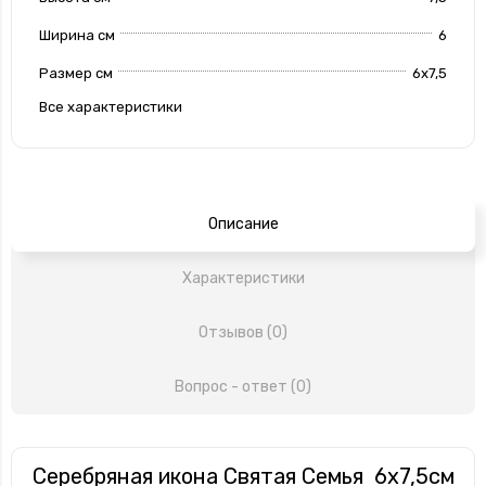
Ширина см
6
Размер см
6x7,5
Все характеристики
Описание
Характеристики
Отзывов (0)
Вопрос - ответ (0)
Серебряная икона Святая Семья 6х7,5см