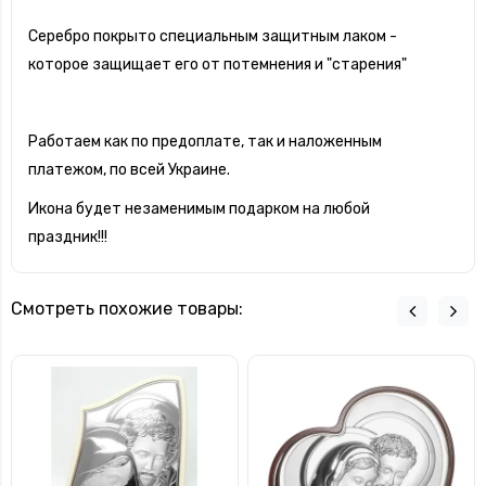
Серебро покрыто специальным защитным лаком -
которое защищает его от потемнения и "старения"
Работаем как по предоплате, так и наложенным
платежом, по всей Украине.
Икона будет незаменимым подарком на любой
праздник!!!
Смотреть похожие товары: