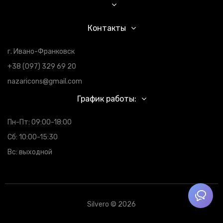
Контакты
г. Ивано-Франковск
+38 (097) 329 69 20
nazaricons@gmail.com
График работы:
Пн-Пт: 09:00-18:00
Сб: 10:00-15:30
Вс: выходной
Silvero © 2026