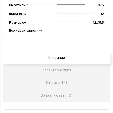
Высота см
15.5
Ширина см
12
Размер см
12х15,5
Все характеристики
Описание
Характеристики
Отзывов (0)
Вопрос - ответ (0)