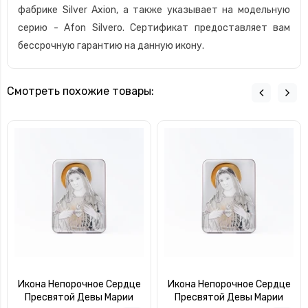
фабрике Silver Axion, а также указывает на модельную
серию - Afon Silvero. Сертификат предоставляет вам
бессрочную гарантию на данную икону.
Смотреть похожие товары:
Икона Непорочное Сердце
Икона Непорочное Сердце
Пресвятой Девы Марии
Пресвятой Девы Марии