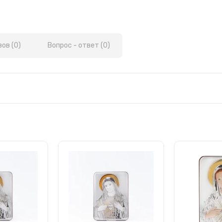
ов (0)
Вопрос - ответ (0)