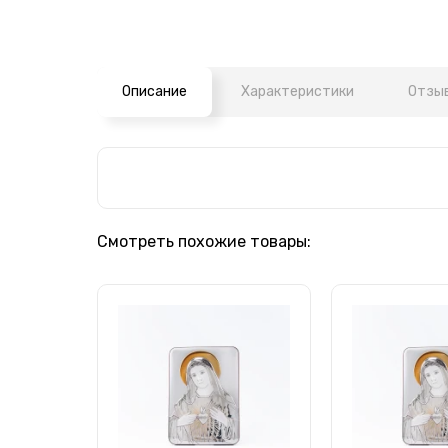
Описание
Характеристики
Отзыв
Смотреть похожие товары: