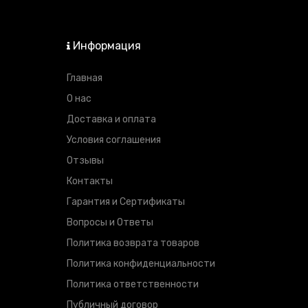
Информация
Главная
О нас
Доставка и оплата
Условия соглашения
Отзывы
Контакты
Гарантия и Сертификаты
Вопросы и Ответы
Политика возврата товаров
Политика конфиденциальности
Политика ответственности
Публичный договор