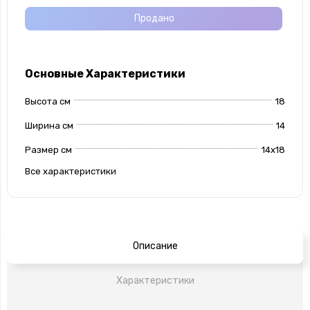
Продано
Основные Характеристики
Высота см
18
Ширина см
14
Размер см
14x18
Все характеристики
Описание
Характеристики