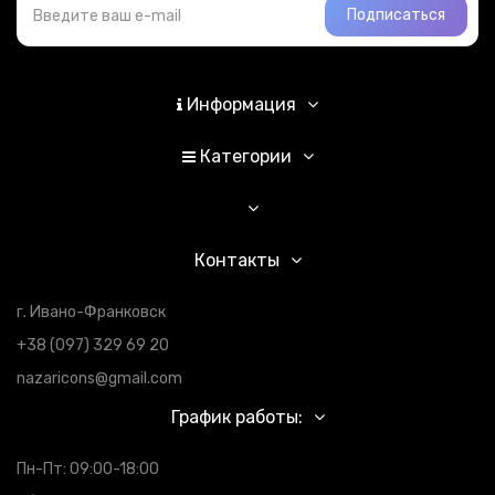
Подписаться
Информация
Категории
Контакты
г. Ивано-Франковск
+38 (097) 329 69 20
nazaricons@gmail.com
График работы:
Пн-Пт: 09:00-18:00