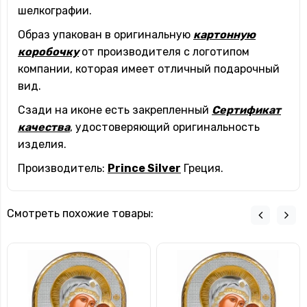
шелкографии.
Образ упакован в оригинальную
картонную
коробочку
от производителя с логотипом
компании, которая имеет отличный подарочный
вид.
Сзади на иконе есть закрепленный
Сертификат
качества
, удостоверяющий оригинальность
изделия.
Производитель:
Prince Silver
Греция.
Смотреть похожие товары: