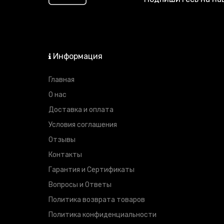
Информация
Главная
О нас
Доставка и оплата
Условия соглашения
Отзывы
Контакты
Гарантия и Сертификаты
Вопросы и Ответы
Политика возврата товаров
Политика конфиденциальности