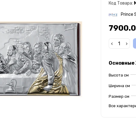
Код Товара:
Prince S
7900.0
Основные
Высота см
Ширина см
Размер см
Все характер