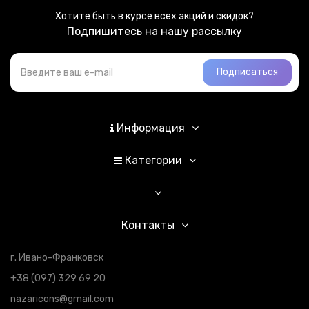
Хотите быть в курсе всех акций и скидок?
Подпишитесь на нашу рассылку
Подписаться
Информация
Категории
Контакты
г. Ивано-Франковск
+38 (097) 329 69 20
nazaricons@gmail.com