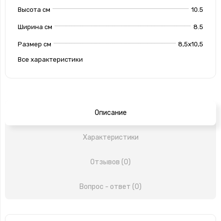
Высота см
10.5
Ширина см
8.5
Размер см
8,5х10,5
Все характеристики
Описание
Характеристики
Отзывов (0)
Вопрос - ответ (0)