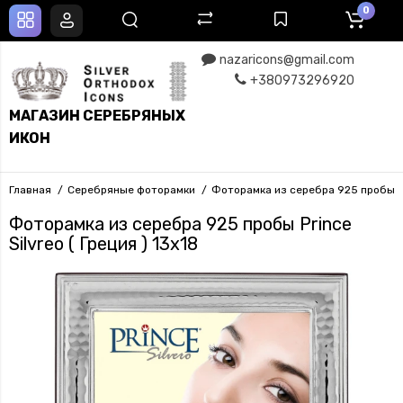
0
nazaricons@gmail.com
+380973296920
МАГАЗИН СЕРЕБРЯНЫХ
ИКОН
Главная
Серебряные фоторамки
Фоторамка из серебра 925 пробы Pri
Фоторамка из серебра 925 пробы Prince
Silvreo ( Греция ) 13x18