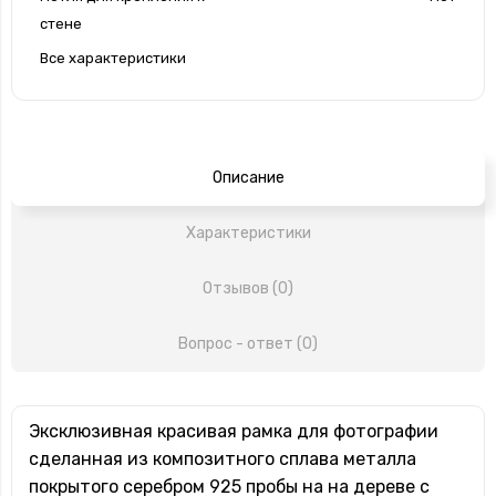
стене
Все характеристики
Описание
Характеристики
Отзывов (0)
Вопрос - ответ (0)
Эксклюзивная красивая рамка для фотографии
сделанная из композитного сплава металла
покрытого серебром 925 пробы на на дереве с