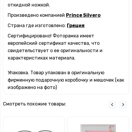
откидной ножкой.
Произведено компанией
Prince Silvero
Страна где изготовлено:
Греция
Сертифицировано!
Фоторамка имеет
европейский сертификат качества, что
свидетельствует о ее оригинальности и
характеристиках материала.
Упаковка.
Товар упакован в оригинальную
фирменную подарочную коробочку и мешочек (как
изображено на фото)
Смотреть похожие товары: