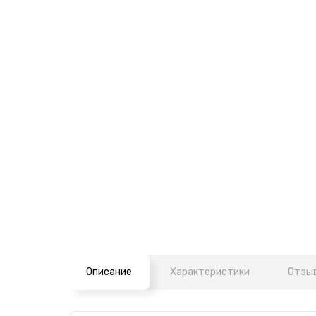
Описание
Характеристики
Отзыв