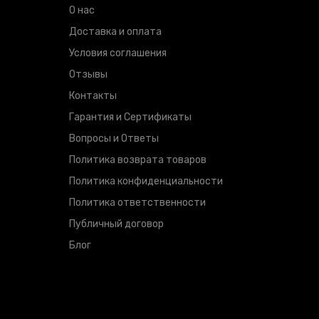
О нас
Доставка и оплата
Условия соглашения
Отзывы
Контакты
Гарантия и Сертификаты
Вопросы и Ответы
Политика возврата товаров
Политика конфиденциальности
Политика ответственности
Публичный договор
Блог