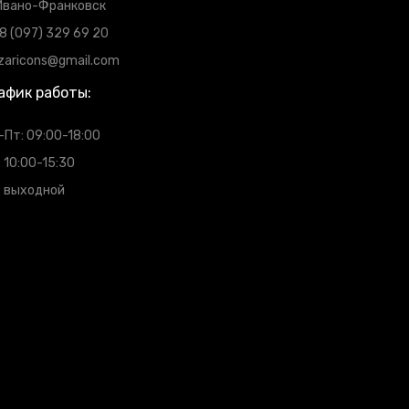
 Ивано-Франковск
8 (097) 329 69 20
zaricons@gmail.com
афик работы:
-Пт: 09:00-18:00
: 10:00-15:30
: выходной