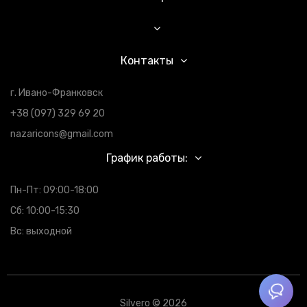
Контакты
г. Ивано-Франковск
+38 (097) 329 69 20
nazaricons@gmail.com
График работы:
Пн-Пт: 09:00-18:00
Сб: 10:00-15:30
Вс: выходной
Silvero © 2026