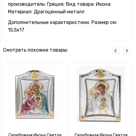
производитель: Греция; Вид товара: Икона;
Материал: Драгоценный металл
Дополнительные характеристики. Размер см:
15,5х17
Смотреть похожие товары:
Серебряная Икона Святое
Серебряная Икона Святое