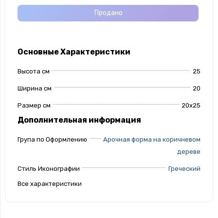
Продано
Основные Характеристики
Высота см
25
Ширина см
20
Размер см
20х25
Дополнительная информация
Група по Оформлению
Арочная форма на коричневом
дереве
Стиль Иконографии
Греческий
Все характеристики