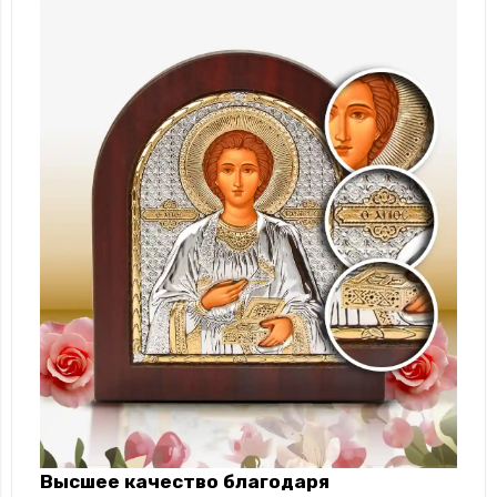
Высшее качество благодаря