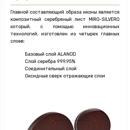
Главной составляющий образа иконы является
композитный серебряный лист MIRO-SILVERO
который, с помощью инновационных
технологий, изготовлен из четырех главных
слоев:
Базовый слой ALANOD
Слой серебра 999,95%
Соединительный слой
Оксидные сверх отражающие слои