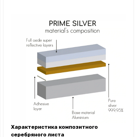
Характеристика композитного
серебряного листа