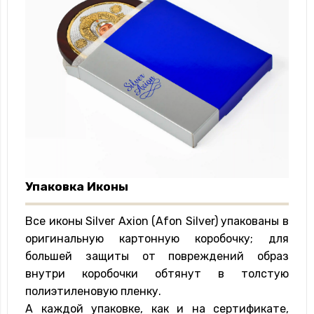
Упаковка Иконы
Все иконы Silver Axion (Afon Silver) упакованы в
оригинальную картонную коробочку; для
большей защиты от повреждений образ
внутри коробочки обтянут в толстую
полиэтиленовую пленку.
А каждой упаковке, как и на сертификате,