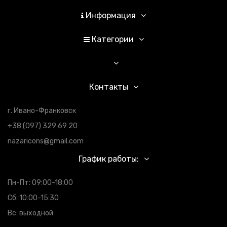
Информация
Категории
Контакты
г. Ивано-Франковск
+38 (097) 329 69 20
nazaricons@gmail.com
График работы:
Пн-Пт: 09:00-18:00
Сб: 10:00-15:30
Вс: выходной