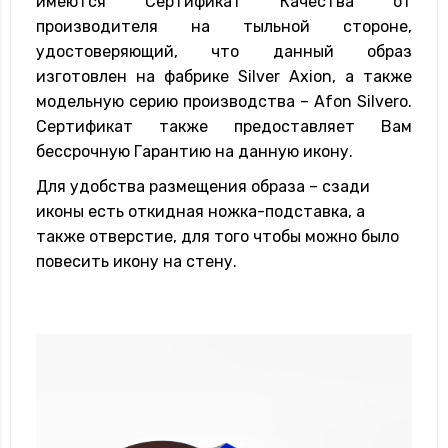
имеются Сертификат Качества от
производителя на тыльной стороне,
удостоверяющий, что данный образ
изготовлен на фабрике Silver Axion, а также
модельную серию производства – Afon Silvero.
Сертификат также предоставляет Вам
бессрочную Гарантию на данную икону.
Для удобства размещения образа – сзади
иконы есть откидная ножка-подставка, а
также отверстие, для того чтобы можно было
повесить икону на стену.