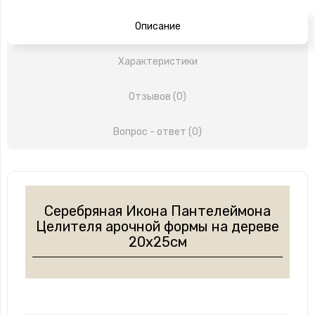
Описание
Характеристики
Отзывов (0)
Вопрос - ответ (0)
Серебряная Икона Пантелеймона
Целителя арочной формы на дереве
20х25см