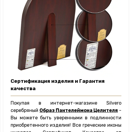
Сертификация изделия и Гарантия
качества
Покупая в интернет-магазине Silvero
серебряный
Образ Пантелеймона Целителя
-
Вы можете быть уверенными в подлинности
приобретенного изделия! Все греческие иконы