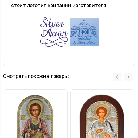
стоит логотип компании изготовителя:
Смотреть похожие товары: