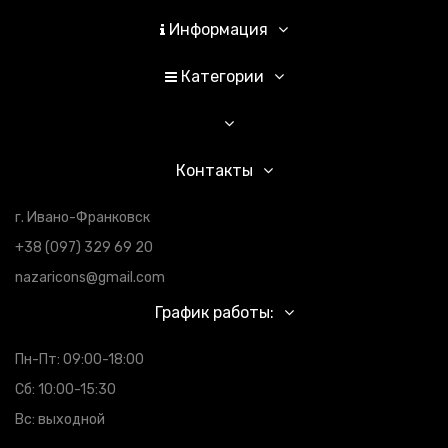
Информация
Категории
Контакты
г. Ивано-Франковск
+38 (097) 329 69 20
nazaricons@gmail.com
График работы:
Пн-Пт: 09:00-18:00
Сб: 10:00-15:30
Вс: выходной