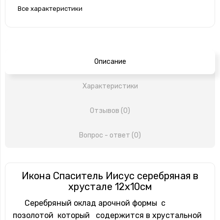
Все характеристики
Описание
Характеристики
Отзывов (0)
Вопрос - ответ (0)
Икона Спаситель Иисус серебряная в
хрустале 12х10см
Серебряный оклад арочной формы с
позолотой который содержится в хрустальной