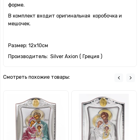
форме.
В комплект входит оригинальная коробочка и
мешочек.
Размер: 12х10см
Производитель: Silver Axion ( Греция )
Смотреть похожие товары: