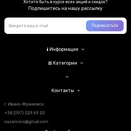
Хотите быть в курсе всех акций и скидок?
Подпишитесь на нашу рассылку
Подписаться
Информация
Категории
Контакты
г. Ивано-Франковск
+38 (097) 329 69 20
nazaricons@gmail.com