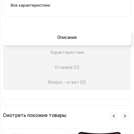
Все характеристики
Описание
Характеристики
Отзывов (0)
Вопрос - ответ (0)
Смотреть похожие товары: