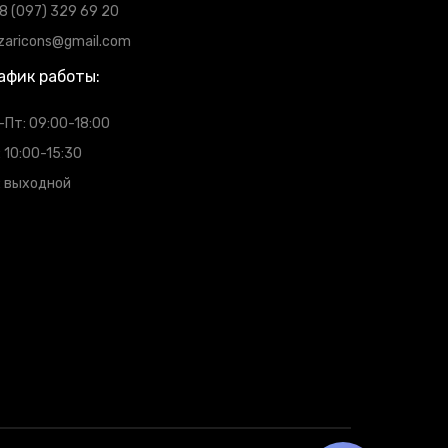
8 (097) 329 69 20
zaricons@gmail.com
афик работы:
-Пт: 09:00-18:00
: 10:00-15:30
: выходной