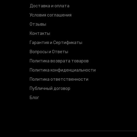
Доставка и оплата
Условия соглашения
Отзывы
Контакты
Гарантия и Сертификаты
Вопросы и Ответы
Политика возврата товаров
Политика конфиденциальности
Политика ответственности
Публичный договор
Блог