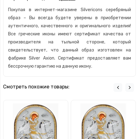
Покупая в интернет-магазине Silvericons серебряный
образ – Вы всегда будете уверены в приобретении
аутентичного, качественного и оригинального изделия!
Все греческие иконы имеют сертификат качества от
производителя на тыльной стороне, который
свидетельствует, что данный образ изготовлен на
фабрике Silver Axion. Сертификат предоставляет вам
бессрочную гарантию на данную икону.
Смотреть похожие товары: