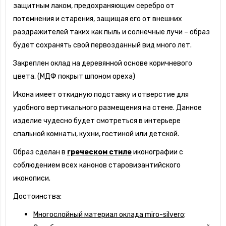
защитным лаком, предохраняющим серебро от
потемнения и старения, защищая его от внешних
раздражителей таких как пыль и солнечные лучи – образ
будет сохранять свой первозданный вид много лет.
Закреплен оклад на деревянной основе коричневого
цвета. (МДФ покрыт шпоном ореха)
Икона имеет откидную подставку и отверстие для
удобного вертикального размещения на стене. Данное
изделие чудесно будет смотреться в интерьере
спальной комнаты, кухни, гостиной или детской.
Образ сделан в
греческом стиле
иконографии с
соблюдением всех канонов старовизантийского
иконописи.
Достоинства:
Многослойный материал оклада miro-silvero;