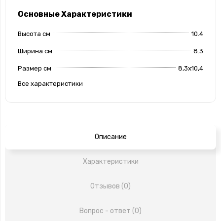
Основные Характеристики
Высота см
10.4
Ширина см
8.3
Размер см
8,3х10,4
Все характеристики
Описание
Характеристики
Отзывов (0)
Вопрос - ответ (0)