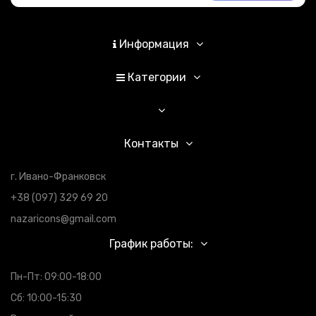
Информация
Категории
Контакты
г. Ивано-Франковск
+38 (097) 329 69 20
nazaricons@gmail.com
График работы:
Пн-Пт: 09:00-18:00
Сб: 10:00-15:30