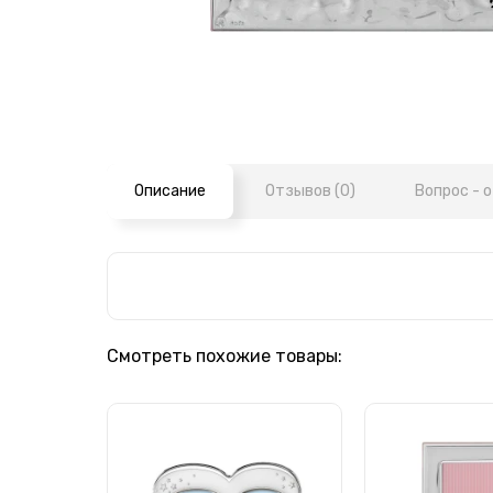
Описание
Отзывов (0)
Вопрос - о
Смотреть похожие товары: