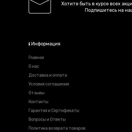
Хотите быть в курсе всех акц
Подпишитесь на на
Информация
Главная
О нас
Доставка и оплата
Условия соглашения
Отзывы
Контакты
Гарантия и Сертификаты
Вопросы и Ответы
Политика возврата товаров