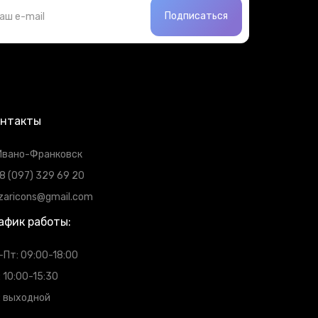
Подписаться
онтакты
 Ивано-Франковск
8 (097) 329 69 20
zaricons@gmail.com
афик работы:
-Пт: 09:00-18:00
: 10:00-15:30
: выходной