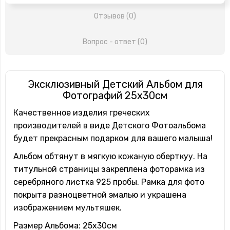
Отзывов (0)
Вопрос - ответ (0)
Эксклюзивный Детский Альбом для
Фотографий 25х30см
Качественное изделия греческих
производителей в виде Детского Фотоальбома
будет прекрасным подарком для вашего малыша!
Альбом обтянут в мягкую кожаную оберткуу. На
титульной страницы закреплена фоторамка из
серебряного листка 925 пробы. Рамка для фото
покрыта разноцветной эмалью и украшена
изображением мультяшек.
Размер Альбома: 25х30см