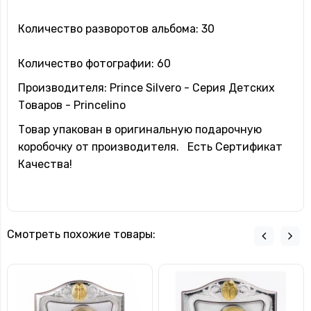
Количество разворотов альбома: 30
Количество фотографии: 60
Производителя: Prince Silvero - Серия Детских
Товаров - Princelino
Товар упакован в оригинальную подарочную
коробочку от производителя. Есть Сертификат
Качества!
Смотреть похожие товары: