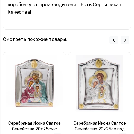
коробочку от производителя. Есть Сертификат
Качества!
Смотреть похожие товары:
Серебряная Икона Святое
Серебряная Икона Святое
Семейство 20x25см с
Семейство 20x25см под