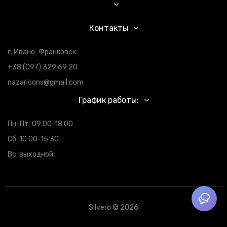
Контакты
г. Ивано-Франковск
+38 (097) 329 69 20
nazaricons@gmail.com
График работы:
Пн-Пт: 09:00-18:00
Сб: 10:00-15:30
Вс: выходной
Silvero © 2026