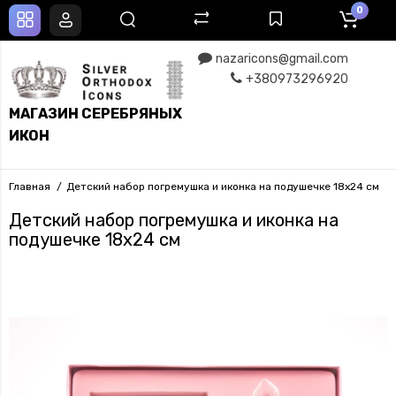
0
nazaricons@gmail.com
+380973296920
МАГАЗИН СЕРЕБРЯНЫХ
ИКОН
Главная
Детский набор погремушка и иконка на подушечке 18х24 см
Детский набор погремушка и иконка на
подушечке 18х24 см