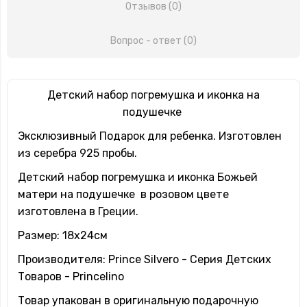
Отзывов (0)
Вопрос - ответ (0)
Детский набор погремушка и иконка на
подушечке
Эксклюзивный Подарок для ребенка. Изготовлен
из серебра 925 пробы.
Детский набор погремушка и иконка Божьей
матери на подушечке в розовом цвете
изготовлена в Греции.
Размер: 18х24см
Производителя: Prince Silvero - Серия Детских
Товаров - Princelino
Товар упакован в оригинальную подарочную